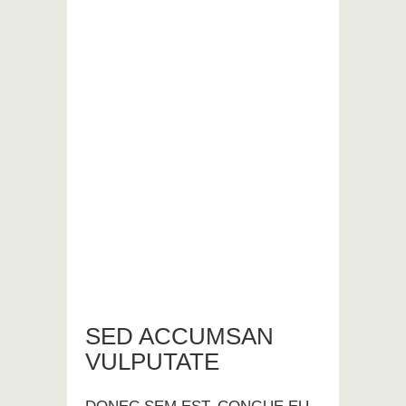
SED ACCUMSAN
VULPUTATE