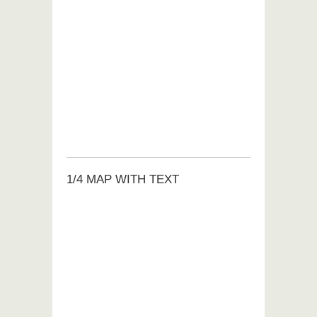
1/4 MAP WITH TEXT